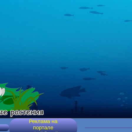
Реклама на
портале