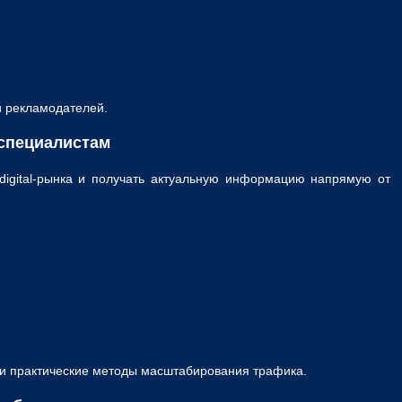
и рекламодателей.
специалистам
digital-рынка и получать актуальную информацию напрямую от
 и практические методы масштабирования трафика.